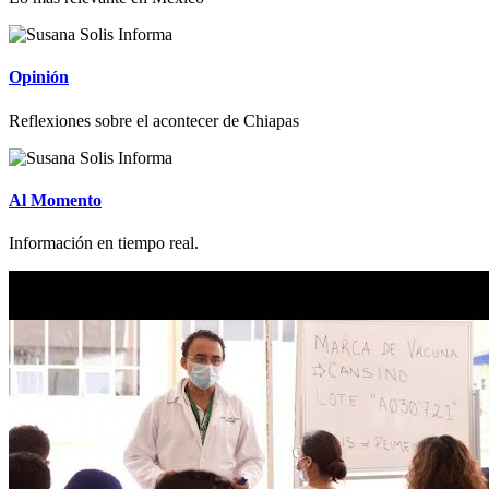
Opinión
Reflexiones sobre el acontecer de Chiapas
Al Momento
Información en tiempo real.