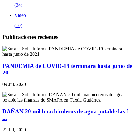
(34)
Video
(10)
Publicaciones recientes
PANDEMIA de COVID-19 terminará hasta junio de
20 ...
09 Jul, 2020
DAÑAN 20 mil huachicoleros de agua potable las f
...
21 Jul, 2020