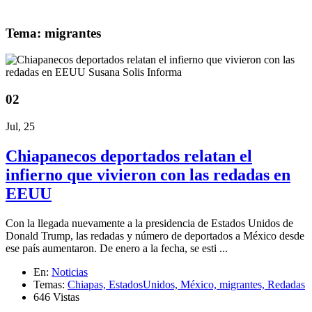
Tema: migrantes
02
Jul, 25
Chiapanecos deportados relatan el
infierno que vivieron con las redadas en
EEUU
Con la llegada nuevamente a la presidencia de Estados Unidos de
Donald Trump, las redadas y número de deportados a México desde
ese país aumentaron. De enero a la fecha, se esti ...
En:
Noticias
Temas:
Chiapas,
EstadosUnidos,
México,
migrantes,
Redadas
646 Vistas