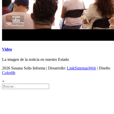
Video
La imagen de la noticia en nuestro Estado
2026 Susana Solis Informa | Desarrollo:
LinkSistemasWeb
| Diseño
Colorlib
+