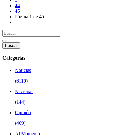
44
45
Página 1 de 45
Buscar
Categorias
Noticias
(6119)
Nacional
(144)
Opinión
(469)
Al Momento