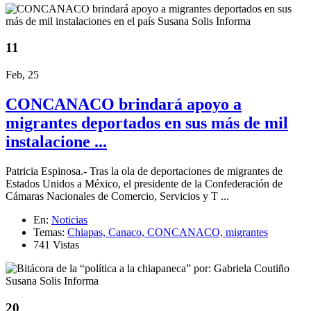
11
Feb, 25
CONCANACO brindará apoyo a
migrantes deportados en sus más de mil
instalacione ...
Patricia Espinosa.- Tras la ola de deportaciones de migrantes de
Estados Unidos a México, el presidente de la Confederación de
Cámaras Nacionales de Comercio, Servicios y T ...
En:
Noticias
Temas:
Chiapas,
Canaco,
CONCANACO,
migrantes
741 Vistas
20