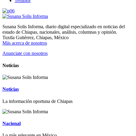
Temblor
Susana Solis Informa, diario digital especializado en noticias del
estado de Chiapas, nacionales, análisis, columnas y opinión.
Tuxtla Gutiérrez, Chiapas, México
Más acerca de nosotros
Anunciate con nosotros
Noticias
Noticias
La información oportuna de Chiapas
Nacional
Lo más relevante en México