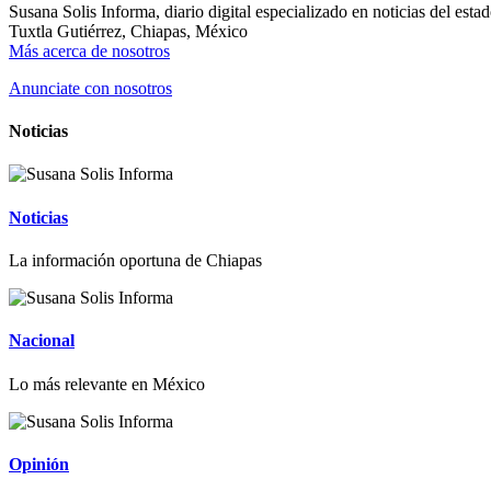
Susana Solis Informa, diario digital especializado en noticias del esta
Tuxtla Gutiérrez, Chiapas, México
Más acerca de nosotros
Anunciate con nosotros
Noticias
Noticias
La información oportuna de Chiapas
Nacional
Lo más relevante en México
Opinión