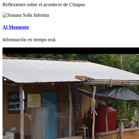
Reflexiones sobre el acontecer de Chiapas
Al Momento
Información en tiempo real.