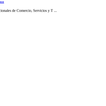
..
ionales de Comercio, Servicios y T ...