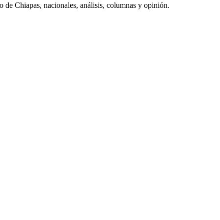
do de Chiapas, nacionales, análisis, columnas y opinión.