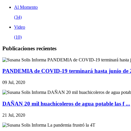
Al Momento
(34)
Video
(10)
Publicaciones recientes
PANDEMIA de COVID-19 terminará hasta junio de 20
09 Jul, 2020
DAÑAN 20 mil huachicoleros de agua potable las f ...
21 Jul, 2020