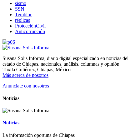
sismo
SSN
Temblor
réplicas
ProtecciónCivil
Anticorrupción
Susana Solis Informa, diario digital especializado en noticias del
estado de Chiapas, nacionales, análisis, columnas y opinión.
Tuxtla Gutiérrez, Chiapas, México
Más acerca de nosotros
Anunciate con nosotros
Noticias
Noticias
La información oportuna de Chiapas