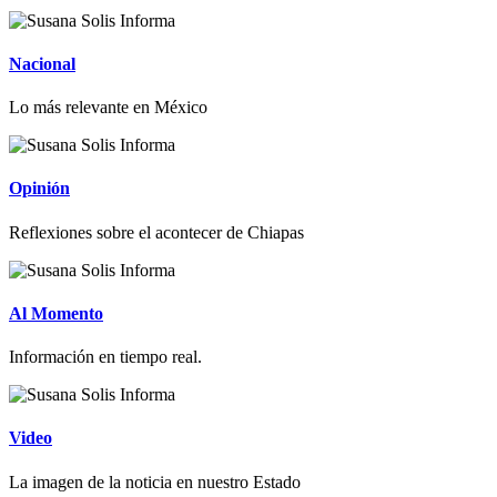
Nacional
Lo más relevante en México
Opinión
Reflexiones sobre el acontecer de Chiapas
Al Momento
Información en tiempo real.
Video
La imagen de la noticia en nuestro Estado