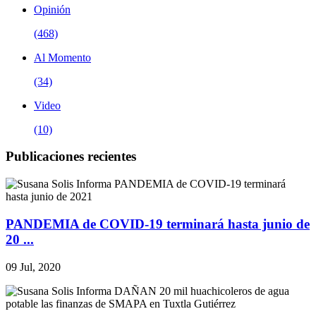
Opinión
(468)
Al Momento
(34)
Video
(10)
Publicaciones recientes
PANDEMIA de COVID-19 terminará hasta junio de
20 ...
09 Jul, 2020