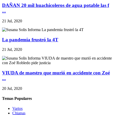
DAÑAN 20 mil huachicoleros de agua potable las f
...
21 Jul, 2020
La pandemia frustró la 4T
21 Jul, 2020
VIUDA de maestro que murió en accidente con Zoé
...
20 Jul, 2020
Temas Populares
Varios
Chiapas