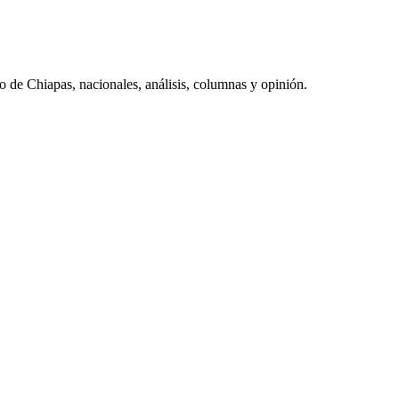
do de Chiapas, nacionales, análisis, columnas y opinión.