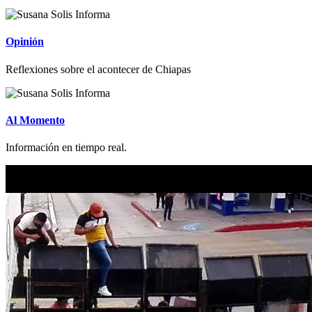
Opinión
Reflexiones sobre el acontecer de Chiapas
Al Momento
Información en tiempo real.