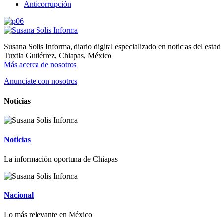
Anticorrupción
Susana Solis Informa, diario digital especializado en noticias del esta
Tuxtla Gutiérrez, Chiapas, México
Más acerca de nosotros
Anunciate con nosotros
Noticias
Noticias
La información oportuna de Chiapas
Nacional
Lo más relevante en México