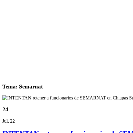
Tema: Semarnat
24
Jul, 22