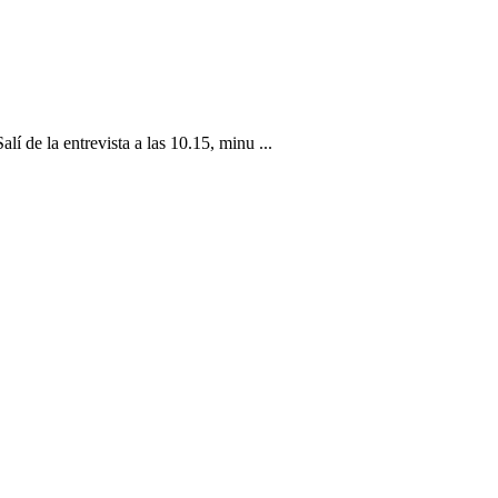
 de la entrevista a las 10.15, minu ...