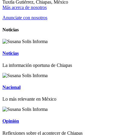
Tuxtla Gutiérrez, Chiapas, México
Más acerca de nosotros
Anunciate con nosotros
Noticias
Noticias
La información oportuna de Chiapas
Nacional
Lo más relevante en México
Opinión
Reflexiones sobre el acontecer de Chiapas