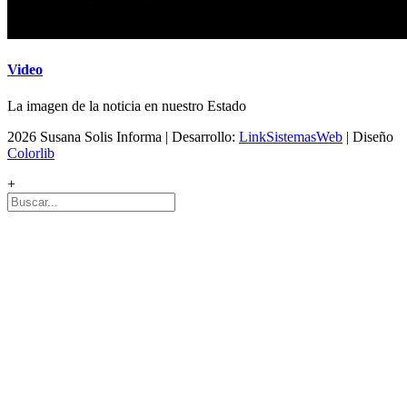
Video
La imagen de la noticia en nuestro Estado
2026 Susana Solis Informa | Desarrollo:
LinkSistemasWeb
| Diseño
Colorlib
+