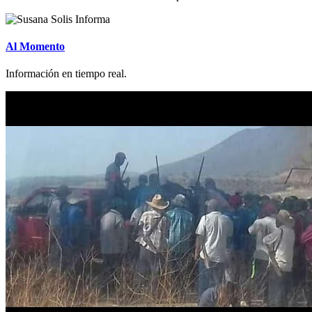
Al Momento
Información en tiempo real.