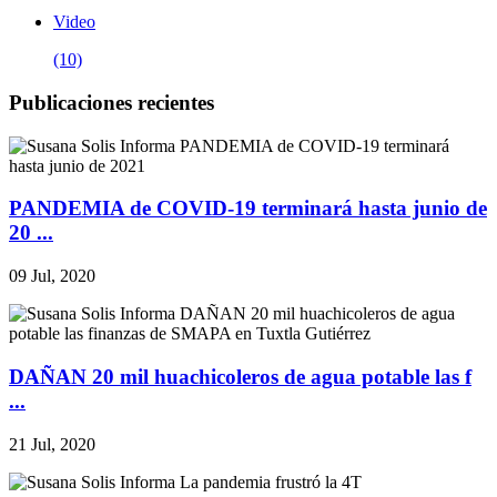
Video
(10)
Publicaciones recientes
PANDEMIA de COVID-19 terminará hasta junio de
20 ...
09 Jul, 2020
DAÑAN 20 mil huachicoleros de agua potable las f
...
21 Jul, 2020