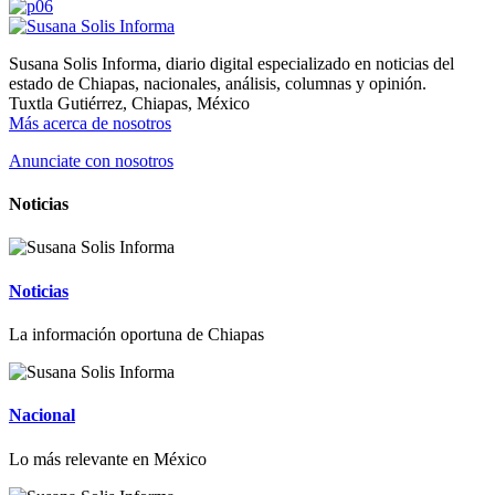
Susana Solis Informa, diario digital especializado en noticias del
estado de Chiapas, nacionales, análisis, columnas y opinión.
Tuxtla Gutiérrez, Chiapas, México
Más acerca de nosotros
Anunciate con nosotros
Noticias
Noticias
La información oportuna de Chiapas
Nacional
Lo más relevante en México