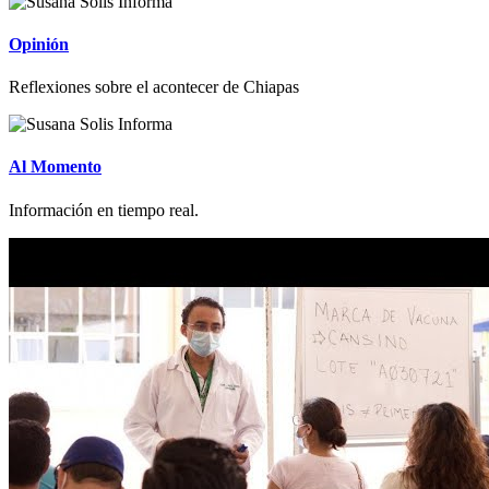
Opinión
Reflexiones sobre el acontecer de Chiapas
Al Momento
Información en tiempo real.