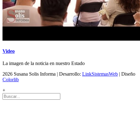
Video
La imagen de la noticia en nuestro Estado
2026 Susana Solis Informa | Desarrollo:
LinkSistemasWeb
| Diseño
Colorlib
+