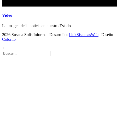
Video
La imagen de la noticia en nuestro Estado
2026 Susana Solis Informa | Desarrollo:
LinkSistemasWeb
| Diseño
Colorlib
+