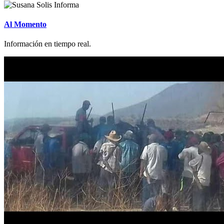
Al Momento
Información en tiempo real.