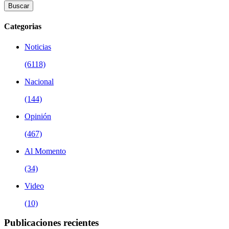
Buscar
Categorias
Noticias
(6118)
Nacional
(144)
Opinión
(467)
Al Momento
(34)
Video
(10)
Publicaciones recientes