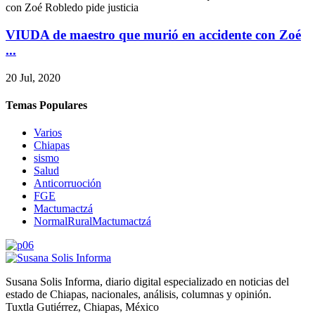
VIUDA de maestro que murió en accidente con Zoé
...
20 Jul, 2020
Temas Populares
Varios
Chiapas
sismo
Salud
Anticorruoción
FGE
Mactumactzá
NormalRuralMactumactzá
Susana Solis Informa, diario digital especializado en noticias del
estado de Chiapas, nacionales, análisis, columnas y opinión.
Tuxtla Gutiérrez, Chiapas, México