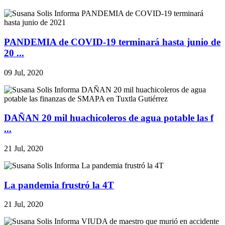
PANDEMIA de COVID-19 terminará hasta junio de
20 ...
09 Jul, 2020
DAÑAN 20 mil huachicoleros de agua potable las f
...
21 Jul, 2020
La pandemia frustró la 4T
21 Jul, 2020