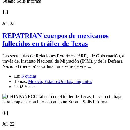
13
Jul, 22
REPATRIAN cuerpos de mexicanos
fallecidos en tráiler de Texas
Las secretarías de Relaciones Exteriores (SRE), de Gobernación, a
través del Instituto Nacional de Migración (INM), y de la Defensa
Nacional (Sedena) coordinan una serie de vue ...
En:
Noticias
Temas:
México,
EstadosUnidos,
migrantes
1202 Vistas
08
Jul, 22