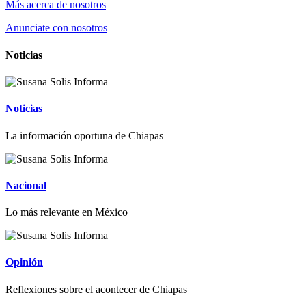
Más acerca de nosotros
Anunciate con nosotros
Noticias
Noticias
La información oportuna de Chiapas
Nacional
Lo más relevante en México
Opinión
Reflexiones sobre el acontecer de Chiapas