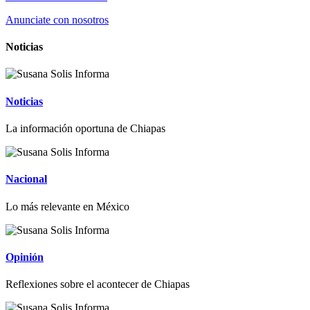
Anunciate con nosotros
Noticias
Noticias
La información oportuna de Chiapas
Nacional
Lo más relevante en México
Opinión
Reflexiones sobre el acontecer de Chiapas