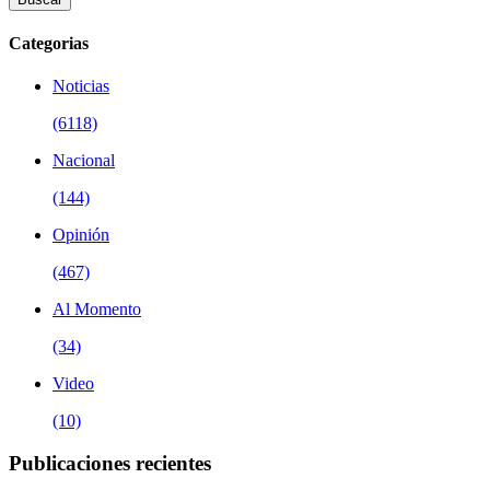
Categorias
Noticias
(6118)
Nacional
(144)
Opinión
(467)
Al Momento
(34)
Video
(10)
Publicaciones recientes