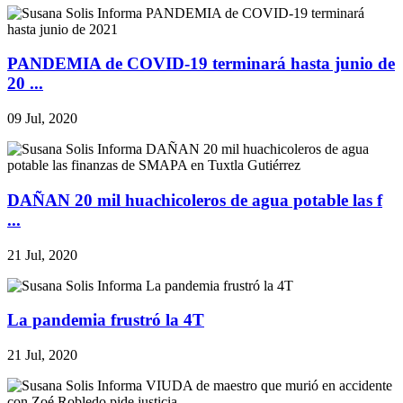
PANDEMIA de COVID-19 terminará hasta junio de
20 ...
09 Jul, 2020
DAÑAN 20 mil huachicoleros de agua potable las f
...
21 Jul, 2020
La pandemia frustró la 4T
21 Jul, 2020