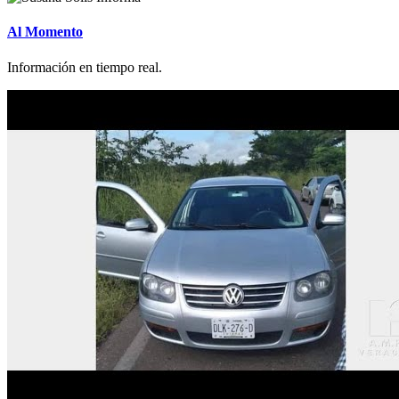
Al Momento
Información en tiempo real.