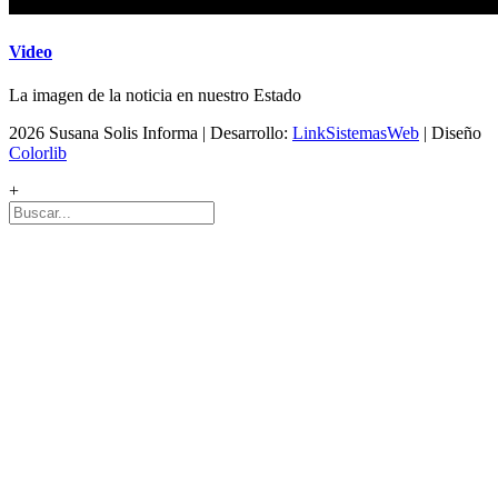
Video
La imagen de la noticia en nuestro Estado
2026 Susana Solis Informa | Desarrollo:
LinkSistemasWeb
| Diseño
Colorlib
+