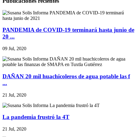
Publicaciones recientes
PANDEMIA de COVID-19 terminará hasta junio de
20 ...
09 Jul, 2020
DAÑAN 20 mil huachicoleros de agua potable las f
...
21 Jul, 2020
La pandemia frustró la 4T
21 Jul, 2020