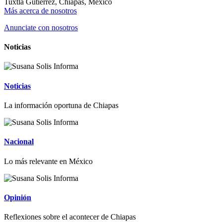
Tuxtla Gutiérrez, Chiapas, México
Más acerca de nosotros
Anunciate con nosotros
Noticias
Noticias
La información oportuna de Chiapas
Nacional
Lo más relevante en México
Opinión
Reflexiones sobre el acontecer de Chiapas