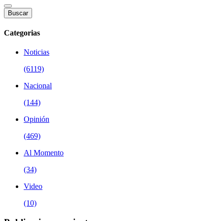
Buscar
Categorias
Noticias
(6119)
Nacional
(144)
Opinión
(469)
Al Momento
(34)
Video
(10)