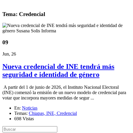
Tema: Credencial
09
Jun, 26
Nueva credencial de INE tendrá más
seguridad e identidad de género
A partir del 1 de junio de 2026, el Instituto Nacional Electoral
(INE) comenzó la emisión de un nuevo modelo de credencial para
votar que incorpora mayores medidas de segur ...
En:
Noticias
Temas:
Chiapas,
INE,
Credencial
698 Vistas