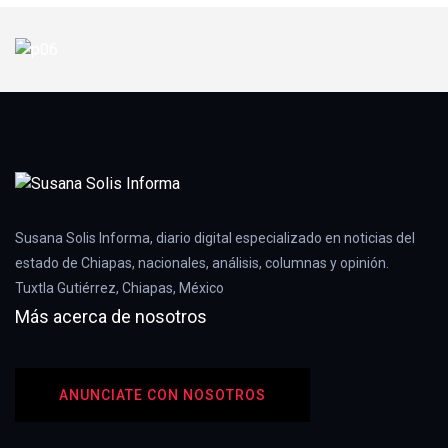
Susana Solis Informa, diario digital especializado en noticias del
estado de Chiapas, nacionales, análisis, columnas y opinión.
Tuxtla Gutiérrez, Chiapas, México
Más acerca de nosotros
ANUNCIATE CON NOSOTROS