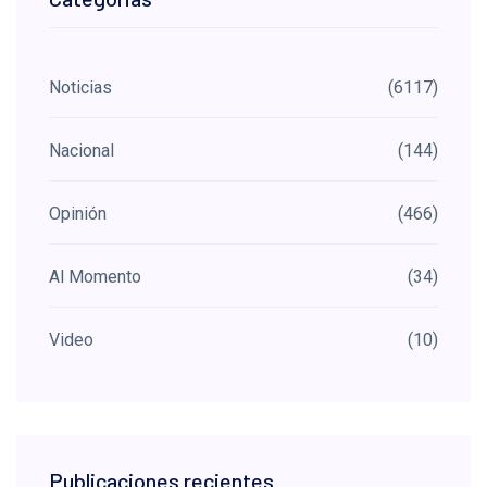
Noticias
(6117)
Nacional
(144)
Opinión
(466)
Al Momento
(34)
Video
(10)
Publicaciones recientes