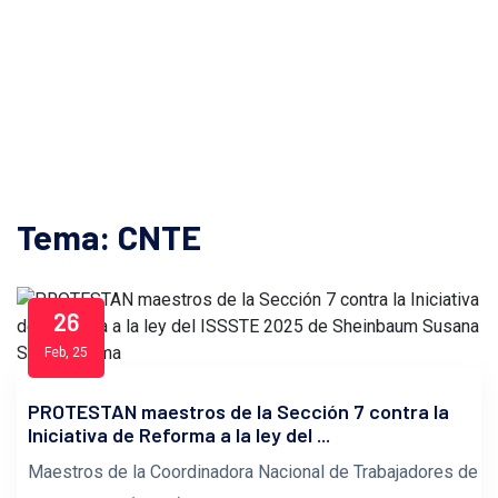
Tema: CNTE
26
Feb, 25
PROTESTAN maestros de la Sección 7 contra la
Iniciativa de Reforma a la ley del ...
Maestros de la Coordinadora Nacional de Trabajadores de