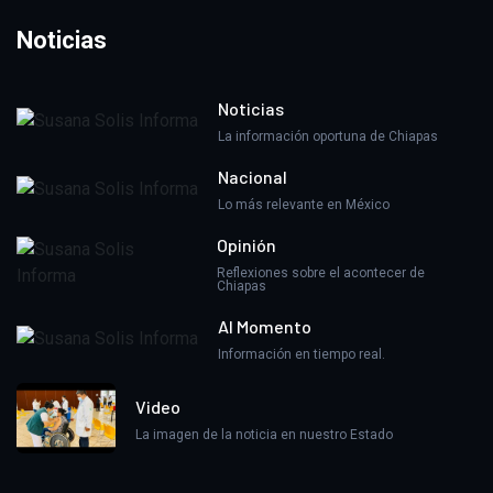
Noticias
Noticias
La información oportuna de Chiapas
Nacional
Lo más relevante en México
Opinión
Reflexiones sobre el acontecer de
Chiapas
Al Momento
Información en tiempo real.
Video
La imagen de la noticia en nuestro Estado