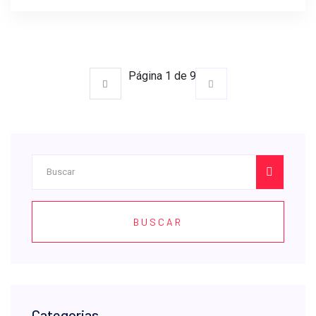
Página 1 de 9
BUSCAR
Categorias