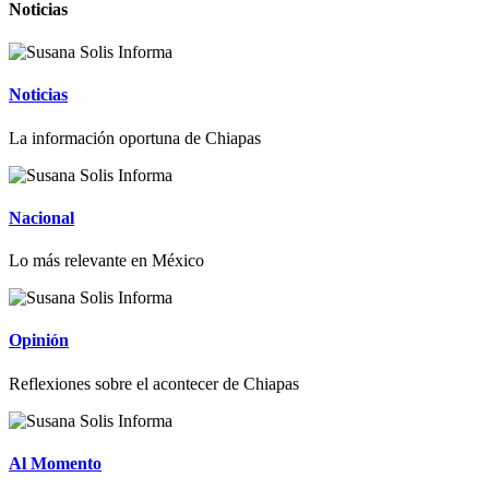
Noticias
Noticias
La información oportuna de Chiapas
Nacional
Lo más relevante en México
Opinión
Reflexiones sobre el acontecer de Chiapas
Al Momento