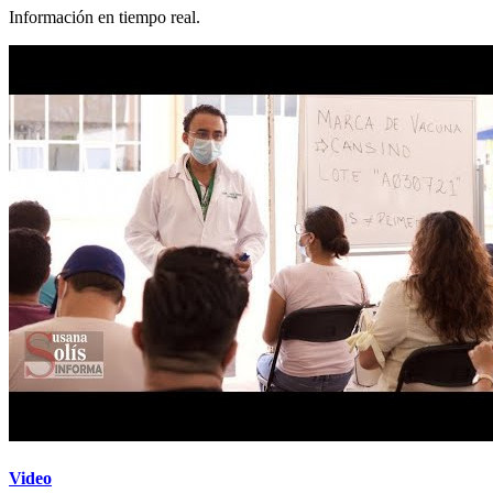
Información en tiempo real.
Video