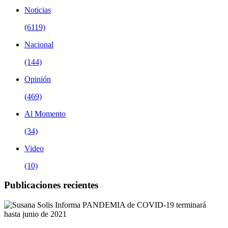
Noticias
(6119)
Nacional
(144)
Opinión
(469)
Al Momento
(34)
Video
(10)
Publicaciones recientes