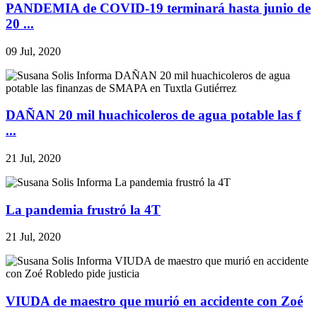
PANDEMIA de COVID-19 terminará hasta junio de
20 ...
09 Jul, 2020
DAÑAN 20 mil huachicoleros de agua potable las f
...
21 Jul, 2020
La pandemia frustró la 4T
21 Jul, 2020
VIUDA de maestro que murió en accidente con Zoé
...