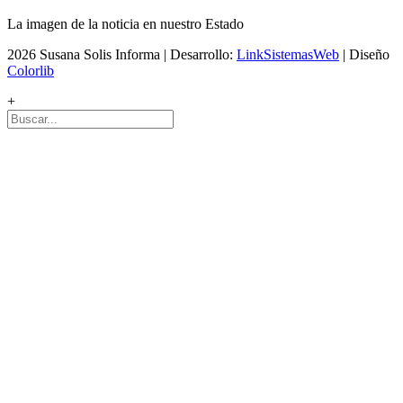
La imagen de la noticia en nuestro Estado
2026 Susana Solis Informa | Desarrollo:
LinkSistemasWeb
| Diseño
Colorlib
+