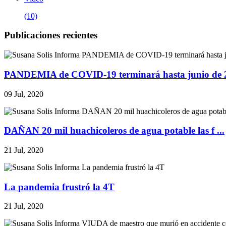
(10)
Publicaciones recientes
PANDEMIA de COVID-19 terminará hasta junio de 20
09 Jul, 2020
DAÑAN 20 mil huachicoleros de agua potable las f ...
21 Jul, 2020
La pandemia frustró la 4T
21 Jul, 2020