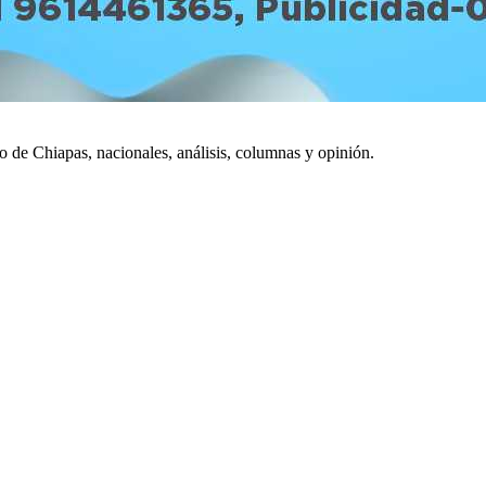
do de Chiapas, nacionales, análisis, columnas y opinión.