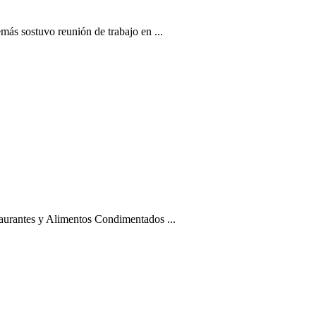
ás sostuvo reunión de trabajo en ...
taurantes y Alimentos Condimentados ...