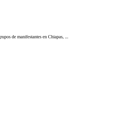
rupos de manifestantes en Chiapas, ...