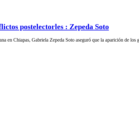
tos postelectorles : Zepeda Soto
ana en Chiapas, Gabriela Zepeda Soto aseguró que la aparición de los g