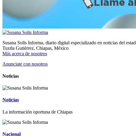
Susana Solis Informa, diario digital especializado en noticias del esta
Tuxtla Gutiérrez, Chiapas, México
Más acerca de nosotros
Anunciate con nosotros
Noticias
Noticias
La información oportuna de Chiapas
Nacional