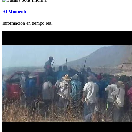
Al Momento
Información en tiempo real.