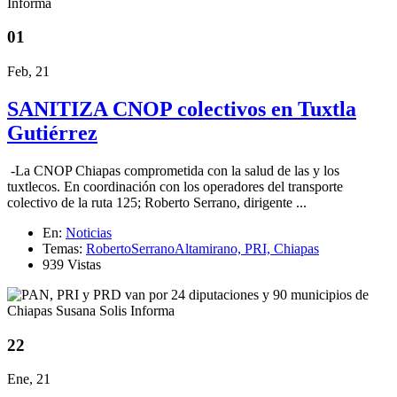
01
Feb, 21
SANITIZA CNOP colectivos en Tuxtla
Gutiérrez
-La CNOP Chiapas comprometida con la salud de las y los
tuxtlecos. En coordinación con los operadores del transporte
colectivo de la ruta 125; Roberto Serrano, dirigente ...
En:
Noticias
Temas:
RobertoSerranoAltamirano,
PRI,
Chiapas
939 Vistas
22
Ene, 21