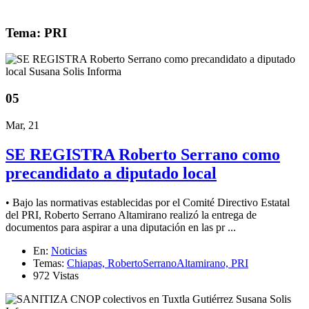
Tema: PRI
05
Mar, 21
SE REGISTRA Roberto Serrano como
precandidato a diputado local
• Bajo las normativas establecidas por el Comité Directivo Estatal
del PRI, Roberto Serrano Altamirano realizó la entrega de
documentos para aspirar a una diputación en las pr ...
En:
Noticias
Temas:
Chiapas,
RobertoSerranoAltamirano,
PRI
972 Vistas