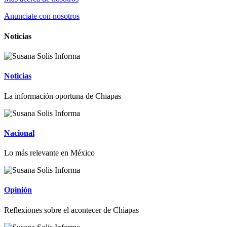
Anunciate con nosotros
Noticias
Noticias
La información oportuna de Chiapas
Nacional
Lo más relevante en México
Opinión
Reflexiones sobre el acontecer de Chiapas