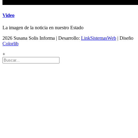
Video
La imagen de la noticia en nuestro Estado
2026 Susana Solis Informa | Desarrollo:
LinkSistemasWeb
| Diseño
Colorlib
+