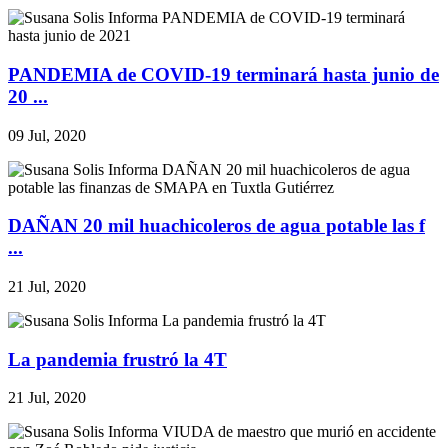
PANDEMIA de COVID-19 terminará hasta junio de
20 ...
09 Jul, 2020
DAÑAN 20 mil huachicoleros de agua potable las f
...
21 Jul, 2020
La pandemia frustró la 4T
21 Jul, 2020