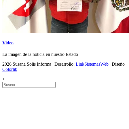
Video
La imagen de la noticia en nuestro Estado
2026 Susana Solis Informa | Desarrollo:
LinkSistemasWeb
| Diseño
Colorlib
+