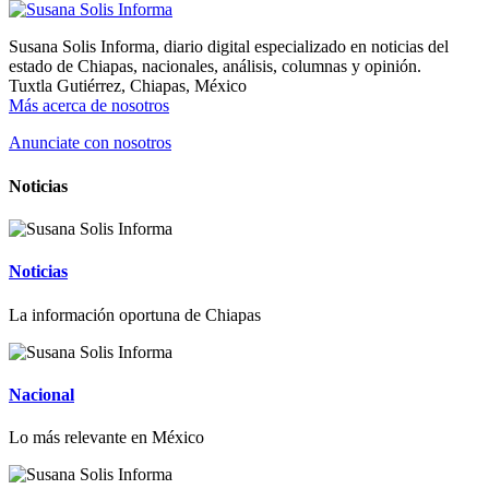
Susana Solis Informa, diario digital especializado en noticias del
estado de Chiapas, nacionales, análisis, columnas y opinión.
Tuxtla Gutiérrez, Chiapas, México
Más acerca de nosotros
Anunciate con nosotros
Noticias
Noticias
La información oportuna de Chiapas
Nacional
Lo más relevante en México