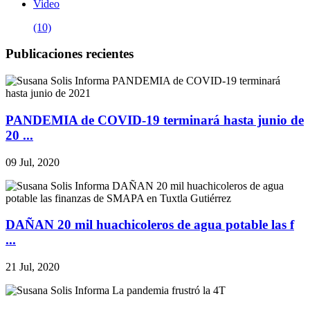
Video
(10)
Publicaciones recientes
PANDEMIA de COVID-19 terminará hasta junio de
20 ...
09 Jul, 2020
DAÑAN 20 mil huachicoleros de agua potable las f
...
21 Jul, 2020