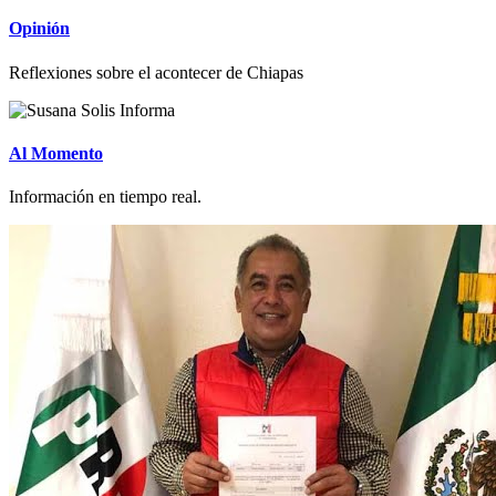
Opinión
Reflexiones sobre el acontecer de Chiapas
Al Momento
Información en tiempo real.