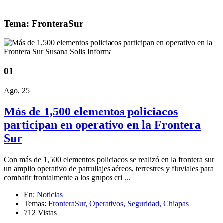
Tema: FronteraSur
01
Ago, 25
Más de 1,500 elementos policiacos
participan en operativo en la Frontera
Sur
Con más de 1,500 elementos policiacos se realizó en la frontera sur
un amplio operativo de patrullajes aéreos, terrestres y fluviales para
combatir frontalmente a los grupos cri ...
En:
Noticias
Temas:
FronteraSur,
Operativos,
Seguridad,
Chiapas
712 Vistas