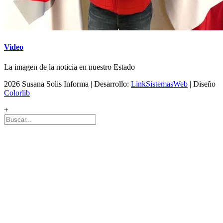
Video
La imagen de la noticia en nuestro Estado
2026 Susana Solis Informa | Desarrollo:
LinkSistemasWeb
| Diseño
Colorlib
+