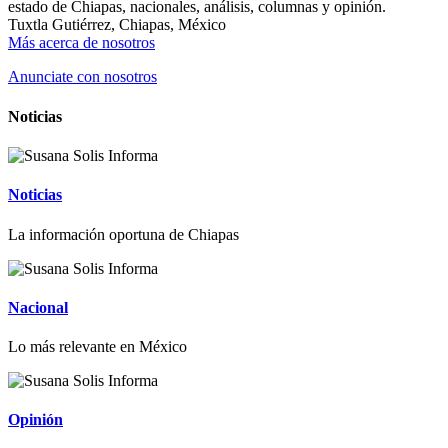
estado de Chiapas, nacionales, análisis, columnas y opinión.
Tuxtla Gutiérrez, Chiapas, México
Más acerca de nosotros
Anunciate con nosotros
Noticias
Noticias
La información oportuna de Chiapas
Nacional
Lo más relevante en México
Opinión