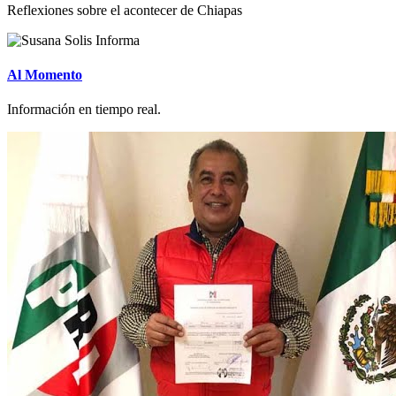
Reflexiones sobre el acontecer de Chiapas
Al Momento
Información en tiempo real.