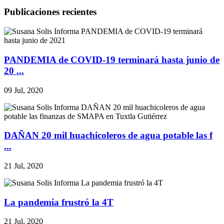
Publicaciones recientes
PANDEMIA de COVID-19 terminará hasta junio de
20 ...
09 Jul, 2020
DAÑAN 20 mil huachicoleros de agua potable las f
...
21 Jul, 2020
La pandemia frustró la 4T
21 Jul, 2020