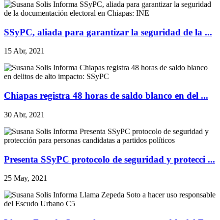
SSyPC, aliada para garantizar la seguridad de la ...
15 Abr, 2021
Chiapas registra 48 horas de saldo blanco en del ...
30 Abr, 2021
Presenta SSyPC protocolo de seguridad y protecci ...
25 May, 2021