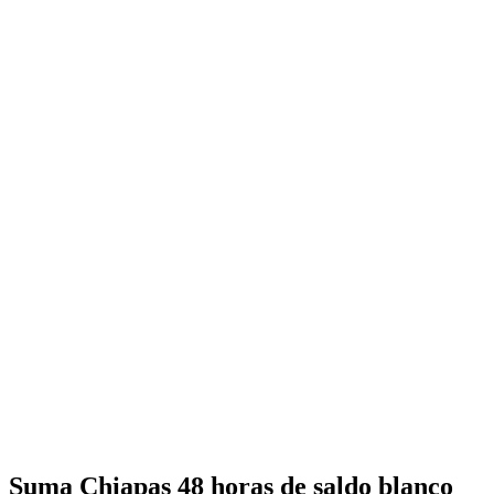
Suma Chiapas 48 horas de saldo blanco