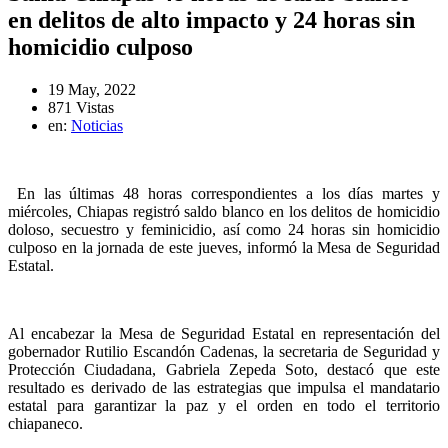
en delitos de alto impacto y 24 horas sin
homicidio culposo
19 May, 2022
871 Vistas
en:
Noticias
En las últimas 48 horas correspondientes a los días martes y
miércoles, Chiapas registró saldo blanco en los delitos de homicidio
doloso, secuestro y feminicidio, así como 24 horas sin homicidio
culposo en la jornada de este jueves, informó la Mesa de Seguridad
Estatal.
Al encabezar la Mesa de Seguridad Estatal en representación del
gobernador Rutilio Escandón Cadenas, la secretaria de Seguridad y
Protección Ciudadana, Gabriela Zepeda Soto, destacó que este
resultado es derivado de las estrategias que impulsa el mandatario
estatal para garantizar la paz y el orden en todo el territorio
chiapaneco.