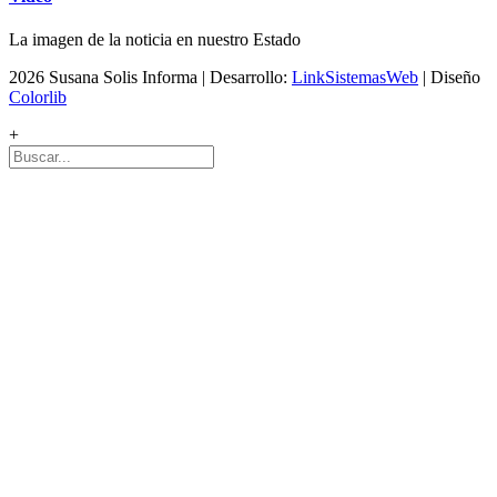
La imagen de la noticia en nuestro Estado
2026 Susana Solis Informa | Desarrollo:
LinkSistemasWeb
| Diseño
Colorlib
+