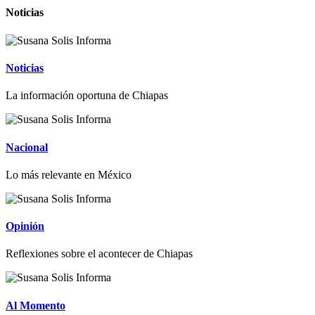
Noticias
Noticias
La información oportuna de Chiapas
Nacional
Lo más relevante en México
Opinión
Reflexiones sobre el acontecer de Chiapas
Al Momento