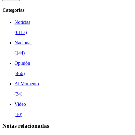
Categorias
Noticias
(6117)
Nacional
(144)
Opinión
(466)
Al Momento
(34)
Video
(10)
Notas relacionadas