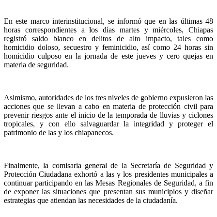
En este marco interinstitucional, se informó que en las últimas 48
horas correspondientes a los días martes y miércoles, Chiapas
registró saldo blanco en delitos de alto impacto, tales como
homicidio doloso, secuestro y feminicidio, así como 24 horas sin
homicidio culposo en la jornada de este jueves y cero quejas en
materia de seguridad.
Asimismo, autoridades de los tres niveles de gobierno expusieron las
acciones que se llevan a cabo en materia de protección civil para
prevenir riesgos ante el inicio de la temporada de lluvias y ciclones
tropicales, y con ello salvaguardar la integridad y proteger el
patrimonio de las y los chiapanecos.
Finalmente, la comisaria general de la Secretaría de Seguridad y
Protección Ciudadana exhortó a las y los presidentes municipales a
continuar participando en las Mesas Regionales de Seguridad, a fin
de exponer las situaciones que presentan sus municipios y diseñar
estrategias que atiendan las necesidades de la ciudadanía.