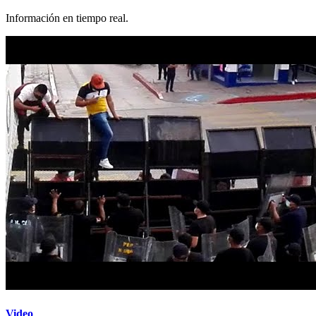
Información en tiempo real.
Video