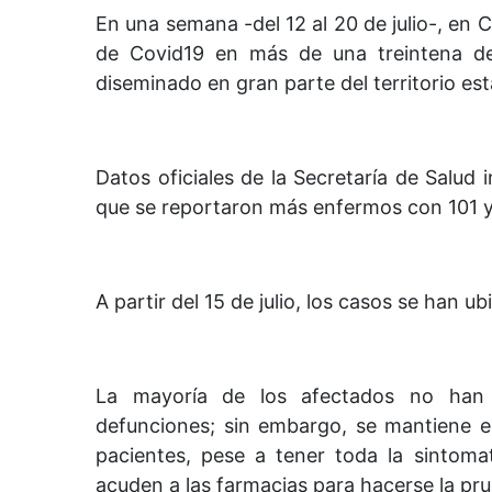
En una semana -del 12 al 20 de julio-, en 
de Covid19 en más de una treintena de 
diseminado en gran parte del territorio est
Datos oficiales de la Secretaría de Salud i
que se reportaron más enfermos con 101 y
A partir del 15 de julio, los casos se han 
La mayoría de los afectados no han r
defunciones; sin embargo, se mantiene 
pacientes, pese a tener toda la sintoma
acuden a las farmacias para hacerse la pru