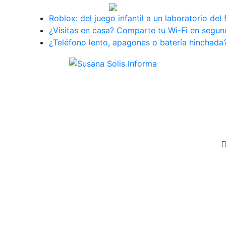
Roblox: del juego infantil a un laboratorio del 
¿Visitas en casa? Comparte tu Wi-Fi en segun
¿Teléfono lento, apagones o batería hinchada?