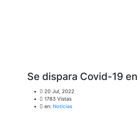
Se dispara Covid-19 en
20 Jul, 2022
1783 Vistas
en:
Noticias