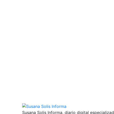
Susana Solis Informa, diario digital especializa