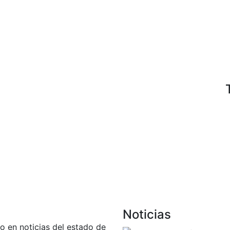
Noticias
do en noticias del estado de