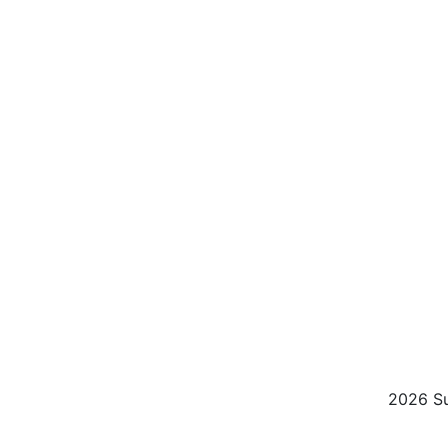
2026 Su