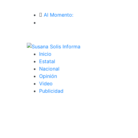
Al Momento:
Inicio
Estatal
Nacional
Opinión
Video
Publicidad