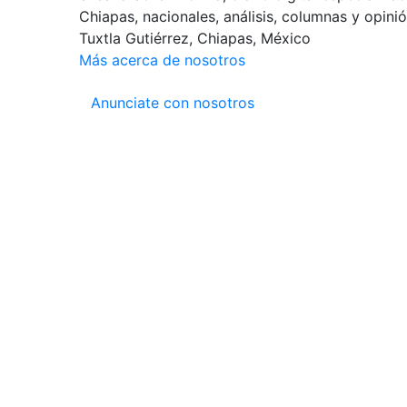
Chiapas, nacionales, análisis, columnas y opinió
Tuxtla Gutiérrez, Chiapas, México
Más acerca de nosotros
Anunciate con nosotros