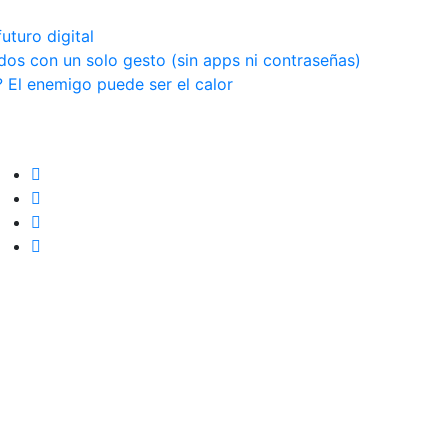
futuro digital
dos con un solo gesto (sin apps ni contraseñas)
 El enemigo puede ser el calor