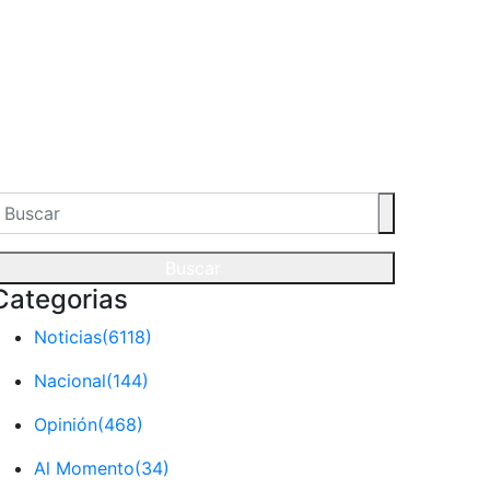
Buscar
Categorias
Noticias
(6118)
Nacional
(144)
Opinión
(468)
Al Momento
(34)