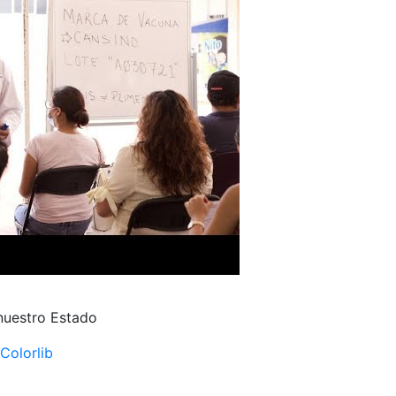
 nuestro Estado
Colorlib