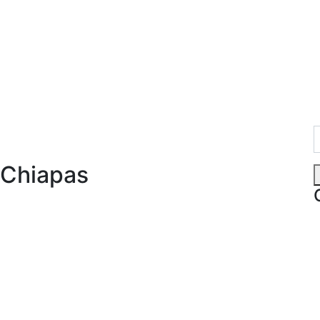
 Chiapas