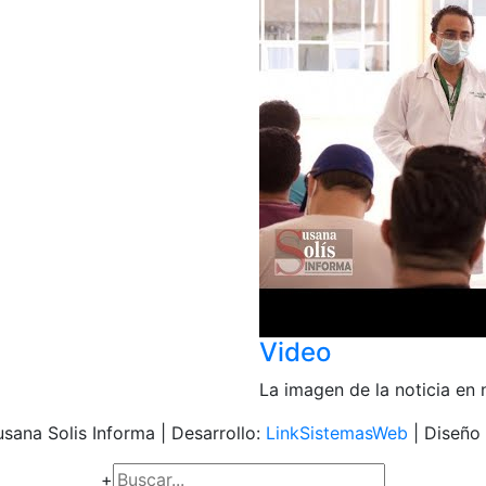
Video
La imagen de la noticia en
sana Solis Informa | Desarrollo:
LinkSistemasWeb
| Diseño
+