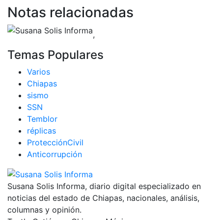
Notas relacionadas
,
Temas Populares
Varios
Chiapas
sismo
SSN
Temblor
réplicas
ProtecciónCivil
Anticorrupción
Susana Solis Informa, diario digital especializado en
noticias del estado de Chiapas, nacionales, análisis,
columnas y opinión.