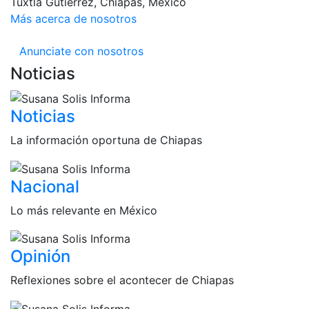
Tuxtla Gutiérrez, Chiapas, México
Más acerca de nosotros
Anunciate con nosotros
Noticias
Noticias
La información oportuna de Chiapas
Nacional
Lo más relevante en México
Opinión
Reflexiones sobre el acontecer de Chiapas