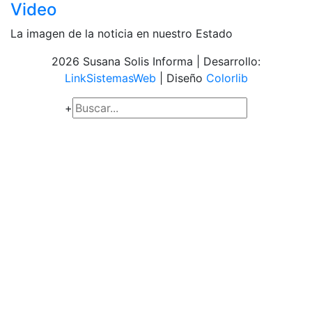
Video
La imagen de la noticia en nuestro Estado
2026 Susana Solis Informa | Desarrollo:
LinkSistemasWeb
| Diseño
Colorlib
+