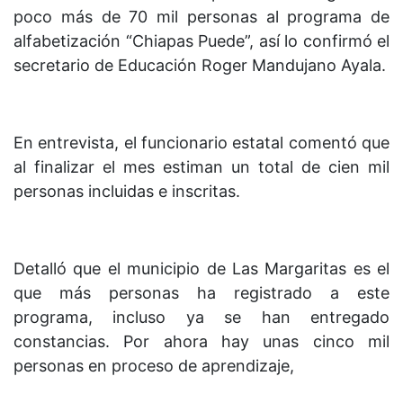
poco más de 70 mil personas al programa de
alfabetización “Chiapas Puede”, así lo confirmó el
secretario de Educación Roger Mandujano Ayala.
En entrevista, el funcionario estatal comentó que
al finalizar el mes estiman un total de cien mil
personas incluidas e inscritas.
Detalló que el municipio de Las Margaritas es el
que más personas ha registrado a este
programa, incluso ya se han entregado
constancias. Por ahora hay unas cinco mil
personas en proceso de aprendizaje,