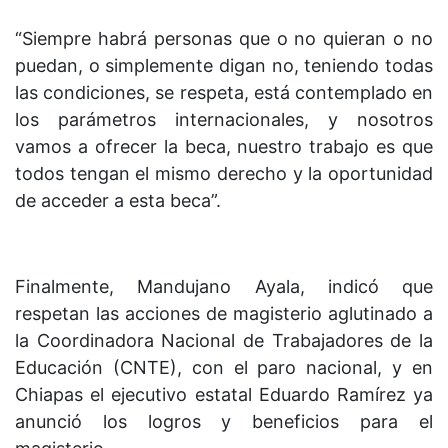
“Siempre habrá personas que o no quieran o no
puedan, o simplemente digan no, teniendo todas
las condiciones, se respeta, está contemplado en
los parámetros internacionales, y nosotros
vamos a ofrecer la beca, nuestro trabajo es que
todos tengan el mismo derecho y la oportunidad
de acceder a esta beca”.
Finalmente, Mandujano Ayala, indicó que
respetan las acciones de magisterio aglutinado a
la Coordinadora Nacional de Trabajadores de la
Educación (CNTE), con el paro nacional, y en
Chiapas el ejecutivo estatal Eduardo Ramírez ya
anunció los logros y beneficios para el