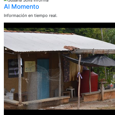
Al Momento
Información en tiempo real.