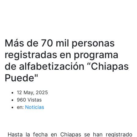
Más de 70 mil personas
registradas en programa
de alfabetización “Chiapas
Puede"
12 May, 2025
960 Vistas
en:
Noticias
Hasta la fecha en Chiapas se han registrado