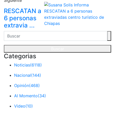
Siguiente
RESCATAN a
6 personas
extravia ...
Buscar
Categorias
Noticias
(6118)
Nacional
(144)
Opinión
(468)
Al Momento
(34)
Video
(10)