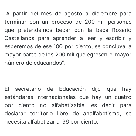
“A partir del mes de agosto a diciembre para
terminar con un proceso de 200 mil personas
que pretendemos becar con la beca Rosario
Castellanos para aprender a leer y escribir y
esperemos de ese 100 por ciento, se concluya la
mayor parte de los 200 mil que egresen el mayor
número de educandos”.
El secretario de Educación dijo que hay
estándares internacionales que hay un cuatro
por ciento no alfabetizable, es decir para
declarar territorio libre de analfabetismo, se
necesita alfabetizar al 96 por ciento.