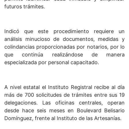
futuros trámites.
Indicó que este procedimiento requiere un
análisis minucioso de documentos, medidas y
colindancias proporcionadas por notarios, por lo
que continúa realizándose de manera
especializada por personal capacitado.
A nivel estatal el Instituto Registral recibe al día
más de 700 solicitudes de trámites entre sus 19
delegaciones. Las oficinas centrales, operan
desde hace seis meses en Boulevard Belisario
Domínguez, frente al Instituto de las Artesanías.