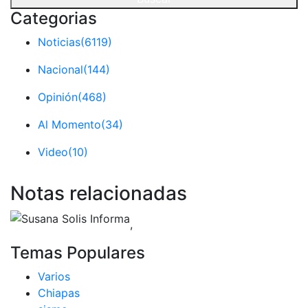
Categorias
Noticias
(6119)
Nacional
(144)
Opinión
(468)
Al Momento
(34)
Video
(10)
Notas relacionadas
,
Temas Populares
Varios
Chiapas