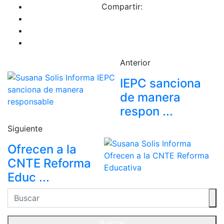
Compartir:
Anterior
IEPC sanciona
de manera
respon ...
Siguiente
Ofrecen a la
CNTE Reforma
Educ ...
Buscar