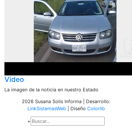
Video
La imagen de la noticia en nuestro Estado
2026 Susana Solis Informa | Desarrollo:
LinkSistemasWeb
| Diseño
Colorlib
+