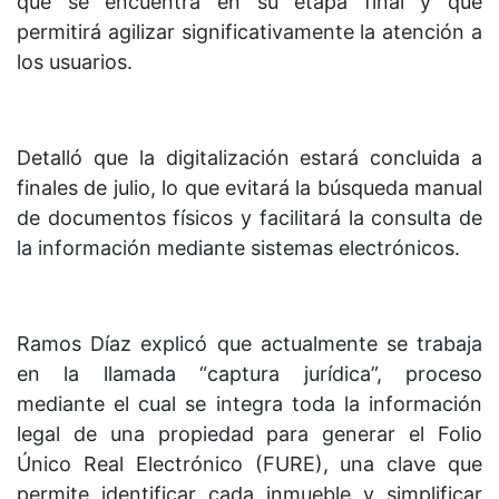
que se encuentra en su etapa final y que
permitirá agilizar significativamente la atención a
los usuarios.
Detalló que la digitalización estará concluida a
finales de julio, lo que evitará la búsqueda manual
de documentos físicos y facilitará la consulta de
la información mediante sistemas electrónicos.
Ramos Díaz explicó que actualmente se trabaja
en la llamada “captura jurídica”, proceso
mediante el cual se integra toda la información
legal de una propiedad para generar el Folio
Único Real Electrónico (FURE), una clave que
permite identificar cada inmueble y simplificar