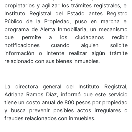
propietarios y agilizar los trámites registrales, el
Instituto Registral del Estado antes Registro
Público de la Propiedad, puso en marcha el
programa de Alerta Inmobiliaria, un mecanismo
que permite a los ciudadanos recibir
notificaciones cuando alguien solicite
información o intente realizar algún trámite
relacionado con sus bienes inmuebles.
La directora general del Instituto Registral,
Adriana Ramos Díaz, informó que este servicio
tiene un costo anual de 800 pesos por propiedad
y busca prevenir posibles actos irregulares o
fraudes relacionados con inmuebles.