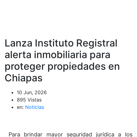
Lanza Instituto Registral
alerta inmobiliaria para
proteger propiedades en
Chiapas
10 Jun, 2026
895 Vistas
en:
Noticias
Para brindar mayor seguridad jurídica a los