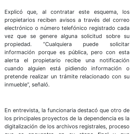
Explicó que, al contratar este esquema, los
propietarios reciben avisos a través del correo
electrónico o número telefónico registrado cada
vez que se genere alguna solicitud sobre su
propiedad. “Cualquiera puede solicitar
información porque es pública, pero con esta
alerta el propietario recibe una notificación
cuando alguien está pidiendo información o
pretende realizar un trámite relacionado con su
inmueble”, señaló.
En entrevista, la funcionaria destacó que otro de
los principales proyectos de la dependencia es la
digitalización de los archivos registrales, proceso