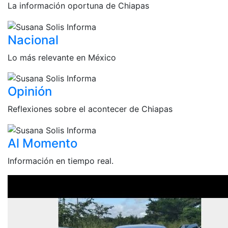
La información oportuna de Chiapas
Nacional
Lo más relevante en México
Opinión
Reflexiones sobre el acontecer de Chiapas
Al Momento
Información en tiempo real.