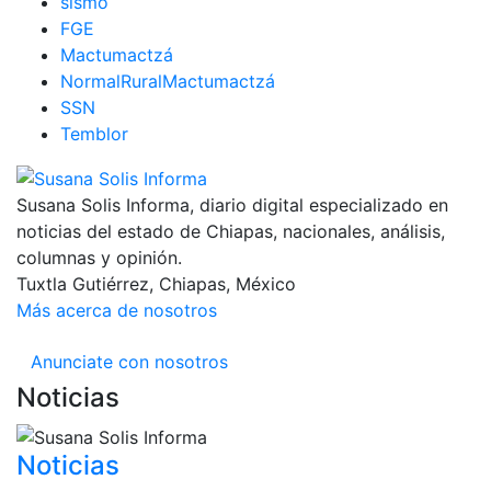
sismo
FGE
Mactumactzá
NormalRuralMactumactzá
SSN
Temblor
Susana Solis Informa, diario digital especializado en
noticias del estado de Chiapas, nacionales, análisis,
columnas y opinión.
Tuxtla Gutiérrez, Chiapas, México
Más acerca de nosotros
Anunciate con nosotros
Noticias
Noticias