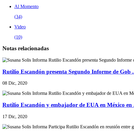
Al Momento
(34)
Video
(10)
Notas relacionadas
Rutilio Escandón presenta Segundo Informe de Gob .
08 Dic, 2020
Rutilio Escandón y embajador de EUA en México en .
17 Dic, 2020