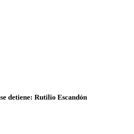
se detiene: Rutilio Escandón