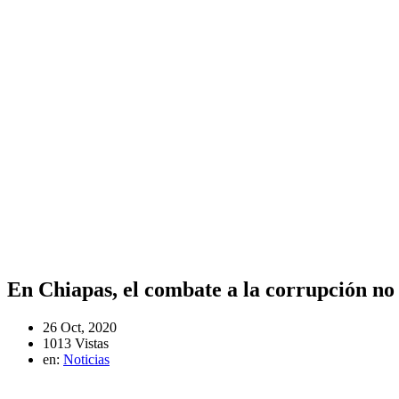
En Chiapas, el combate a la corrupción no 
26 Oct, 2020
1013 Vistas
en:
Noticias