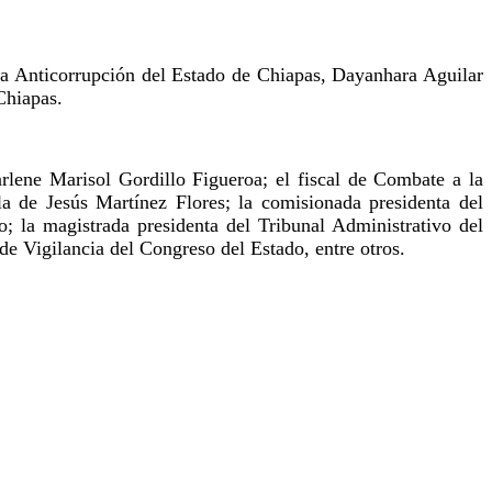
ema Anticorrupción del Estado de Chiapas, Dayanhara Aguilar
Chiapas.
rlene Marisol Gordillo Figueroa; el fiscal de Combate a la
la de Jesús Martínez Flores; la comisionada presidenta del
; la magistrada presidenta del Tribunal Administrativo del
e Vigilancia del Congreso del Estado, entre otros.