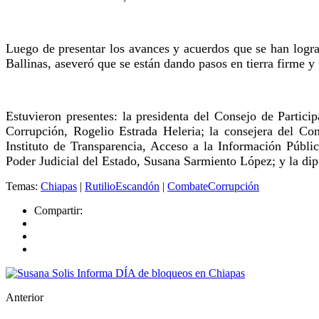
Luego de presentar los avances y acuerdos que se han logra
Ballinas, aseveró que se están dando pasos en tierra firme y 
Estuvieron presentes: la presidenta del Consejo de Partic
Corrupción, Rogelio Estrada Heleria; la consejera del Con
Instituto de Transparencia, Acceso a la Información Públi
Poder Judicial del Estado, Susana Sarmiento López; y la di
Temas:
Chiapas
|
RutilioEscandón
|
CombateCorrupción
Compartir:
Anterior