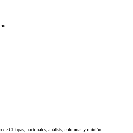
do de Chiapas, nacionales, análisis, columnas y opinión.