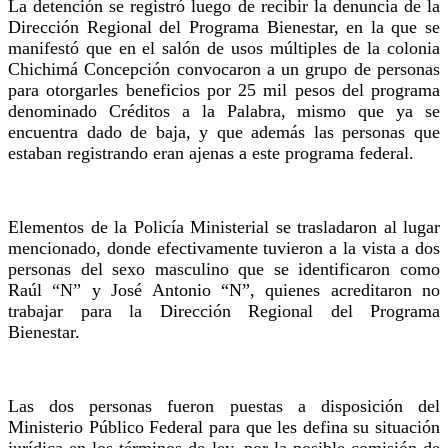
La detención se registró luego de recibir la denuncia de la
Dirección Regional del Programa Bienestar, en la que se
manifestó que en el salón de usos múltiples de la colonia
Chichimá Concepción convocaron a un grupo de personas
para otorgarles beneficios por 25 mil pesos del programa
denominado Créditos a la Palabra, mismo que ya se
encuentra dado de baja, y que además las personas que
estaban registrando eran ajenas a este programa federal.
Elementos de la Policía Ministerial se trasladaron al lugar
mencionado, donde efectivamente tuvieron a la vista a dos
personas del sexo masculino que se identificaron como
Raúl “N” y José Antonio “N”, quienes acreditaron no
trabajar para la Dirección Regional del Programa
Bienestar.
Las dos personas fueron puestas a disposición del
Ministerio Público Federal para que les defina su situación
jurídica en los términos de ley, por la posible comisión de