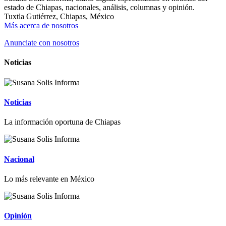
estado de Chiapas, nacionales, análisis, columnas y opinión.
Tuxtla Gutiérrez, Chiapas, México
Más acerca de nosotros
Anunciate con nosotros
Noticias
Noticias
La información oportuna de Chiapas
Nacional
Lo más relevante en México
Opinión