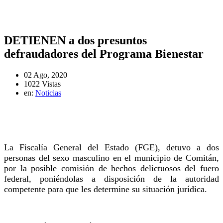
DETIENEN a dos presuntos
defraudadores del Programa Bienestar
02 Ago, 2020
1022 Vistas
en:
Noticias
La Fiscalía General del Estado (FGE), detuvo a dos
personas del sexo masculino en el municipio de Comitán,
por la posible comisión de hechos delictuosos del fuero
federal, poniéndolas a disposición de la autoridad
competente para que les determine su situación jurídica.