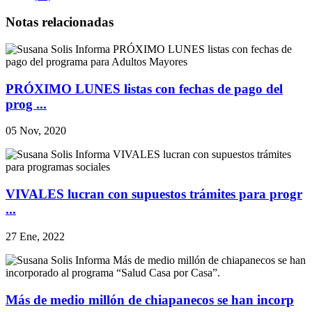
Notas relacionadas
PRÓXIMO LUNES listas con fechas de pago del
prog ...
05 Nov, 2020
VIVALES lucran con supuestos trámites para progr
...
27 Ene, 2022
Más de medio millón de chiapanecos se han incorp