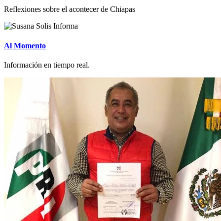
Reflexiones sobre el acontecer de Chiapas
Al Momento
Información en tiempo real.