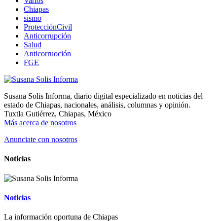
Varios
Chiapas
sismo
ProtecciónCivil
Anticorrupción
Salud
Anticorruoción
FGE
Susana Solis Informa, diario digital especializado en noticias del
estado de Chiapas, nacionales, análisis, columnas y opinión.
Tuxtla Gutiérrez, Chiapas, México
Más acerca de nosotros
Anunciate con nosotros
Noticias
Noticias
La información oportuna de Chiapas