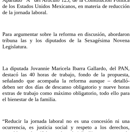
de los Estados Unidos Mexicanos, en materia de reducción
de la jornada laboral.
Para argumentar sobre la reforma en discusión, abordaron
tribuna las y los diputados de la Sexagésima Novena
Legislatura.
La diputada Jovannie Maricela Ibarra Gallardo, del PAN,
destacó las 40 horas de trabajo, fondo de la propuesta,
señalando que acompaña la reforma aunque – detalló-
deben ser dos días de descanso obligatorio y nueve horas
extras de trabajo como máximo obligatorio, todo ello para
el bienestar de la familia.
“Reducir la jornada laboral no es una concesión ni una
ocurrencia, es justicia social y respeto a los derechos,