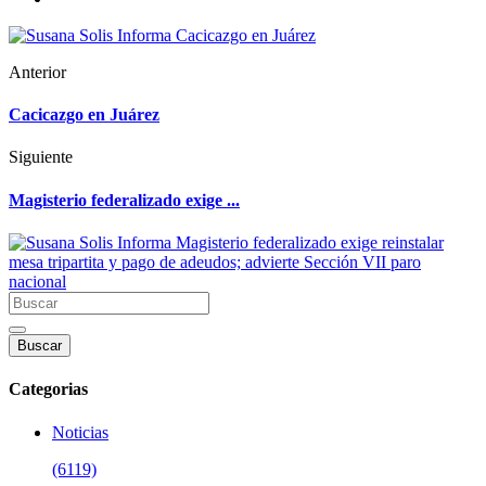
Anterior
Cacicazgo en Juárez
Siguiente
Magisterio federalizado exige ...
Buscar
Categorias
Noticias
(6119)