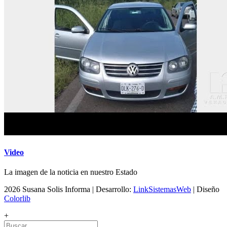
Video
La imagen de la noticia en nuestro Estado
2026 Susana Solis Informa | Desarrollo:
LinkSistemasWeb
| Diseño
Colorlib
+