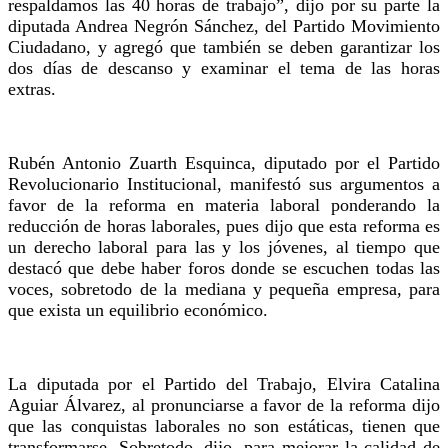
respaldamos las 40 horas de trabajo”, dijo por su parte la
diputada Andrea Negrón Sánchez, del Partido Movimiento
Ciudadano, y agregó que también se deben garantizar los
dos días de descanso y examinar el tema de las horas
extras.
Rubén Antonio Zuarth Esquinca, diputado por el Partido
Revolucionario Institucional, manifestó sus argumentos a
favor de la reforma en materia laboral ponderando la
reducción de horas laborales, pues dijo que esta reforma es
un derecho laboral para las y los jóvenes, al tiempo que
destacó que debe haber foros donde se escuchen todas las
voces, sobretodo de la mediana y pequeña empresa, para
que exista un equilibrio económico.
La diputada por el Partido del Trabajo, Elvira Catalina
Aguiar Álvarez, al pronunciarse a favor de la reforma dijo
que las conquistas laborales no son estáticas, tienen que
transformarse. Sobretodo, dijo, para mejorar la calidad de