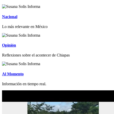
Nacional
Lo más relevante en México
Opinión
Reflexiones sobre el acontecer de Chiapas
Al Momento
Información en tiempo real.