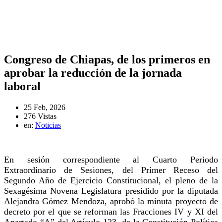
Congreso de Chiapas, de los primeros en
aprobar la reducción de la jornada
laboral
25 Feb, 2026
276 Vistas
en:
Noticias
En sesión correspondiente al Cuarto Periodo
Extraordinario de Sesiones, del Primer Receso del
Segundo Año de Ejercicio Constitucional, el pleno de la
Sexagésima Novena Legislatura presidido por la diputada
Alejandra Gómez Mendoza, aprobó la minuta proyecto de
decreto por el que se reforman las Fracciones IV y XI del
Apartado “A” del Artículo 123, de la Constitución Política