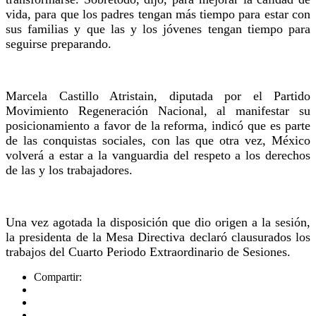
vida, para que los padres tengan más tiempo para estar con
sus familias y que las y los jóvenes tengan tiempo para
seguirse preparando.
Marcela Castillo Atristain, diputada por el Partido
Movimiento Regeneración Nacional, al manifestar su
posicionamiento a favor de la reforma, indicó que es parte
de las conquistas sociales, con las que otra vez, México
volverá a estar a la vanguardia del respeto a los derechos
de las y los trabajadores.
Una vez agotada la disposición que dio origen a la sesión,
la presidenta de la Mesa Directiva declaró clausurados los
trabajos del Cuarto Periodo Extraordinario de Sesiones.
Compartir: