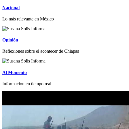
Nacional
Lo más relevante en México
Opinión
Reflexiones sobre el acontecer de Chiapas
Al Momento
Información en tiempo real.