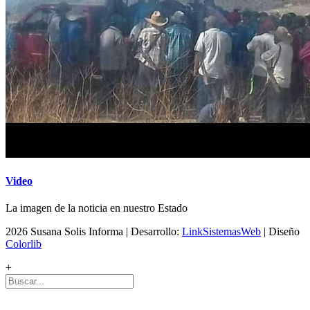
Video
La imagen de la noticia en nuestro Estado
2026 Susana Solis Informa | Desarrollo:
LinkSistemasWeb
| Diseño
Colorlib
+