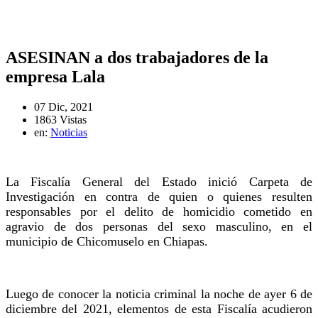
ASESINAN a dos trabajadores de la
empresa Lala
07 Dic, 2021
1863 Vistas
en:
Noticias
La Fiscalía General del Estado inició Carpeta de
Investigación en contra de quien o quienes resulten
responsables por el delito de homicidio cometido en
agravio de dos personas del sexo masculino, en el
municipio de Chicomuselo en Chiapas.
Luego de conocer la noticia criminal la noche de ayer 6 de
diciembre del 2021, elementos de esta Fiscalía acudieron