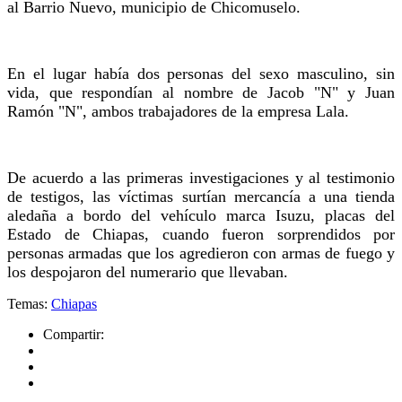
al Barrio Nuevo, municipio de Chicomuselo.
En el lugar había dos personas del sexo masculino, sin
vida, que respondían al nombre de Jacob "N" y Juan
Ramón "N", ambos trabajadores de la empresa Lala.
De acuerdo a las primeras investigaciones y al testimonio
de testigos, las víctimas surtían mercancía a una tienda
aledaña a bordo del vehículo marca Isuzu, placas del
Estado de Chiapas, cuando fueron sorprendidos por
personas armadas que los agredieron con armas de fuego y
los despojaron del numerario que llevaban.
Temas:
Chiapas
Compartir: