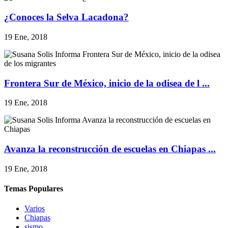
¿Conoces la Selva Lacadona?
19 Ene, 2018
Frontera Sur de México, inicio de la odisea de l ...
19 Ene, 2018
Avanza la reconstrucción de escuelas en Chiapas ...
19 Ene, 2018
Temas Populares
Varios
Chiapas
sismo