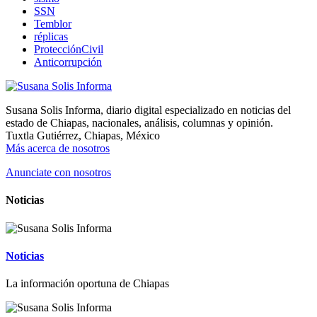
SSN
Temblor
réplicas
ProtecciónCivil
Anticorrupción
Susana Solis Informa, diario digital especializado en noticias del
estado de Chiapas, nacionales, análisis, columnas y opinión.
Tuxtla Gutiérrez, Chiapas, México
Más acerca de nosotros
Anunciate con nosotros
Noticias
Noticias
La información oportuna de Chiapas