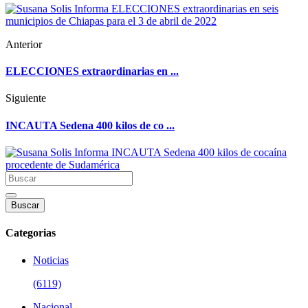
Anterior
ELECCIONES extraordinarias en ...
Siguiente
INCAUTA Sedena 400 kilos de co ...
Buscar
Categorias
Noticias
(6119)
Nacional