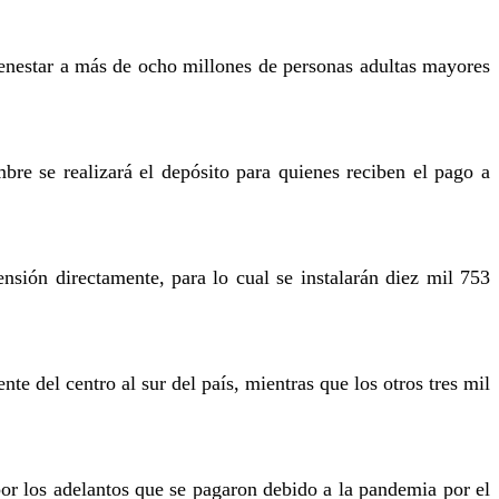
ienestar a más de ocho millones de personas adultas mayores
re se realizará el depósito para quienes reciben el pago a
nsión directamente, para lo cual se instalarán diez mil 753
e del centro al sur del país, mientras que los otros tres mil
or los adelantos que se pagaron debido a la pandemia por el