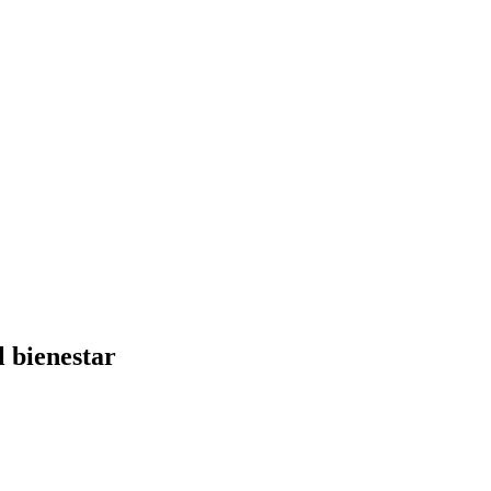
l bienestar