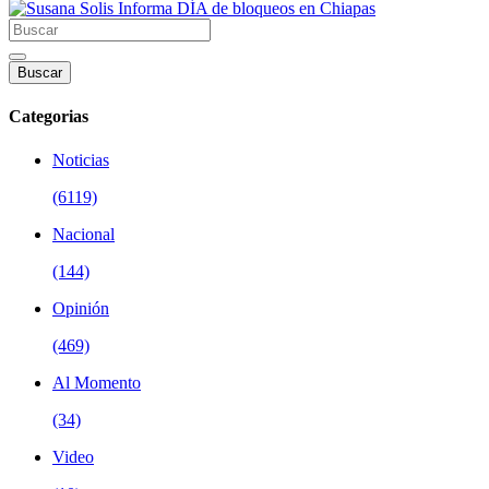
Buscar
Categorias
Noticias
(6119)
Nacional
(144)
Opinión
(469)
Al Momento
(34)
Video