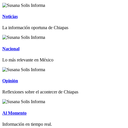
Noticias
La información oportuna de Chiapas
Nacional
Lo más relevante en México
Opinión
Reflexiones sobre el acontecer de Chiapas
Al Momento
Información en tiempo real.