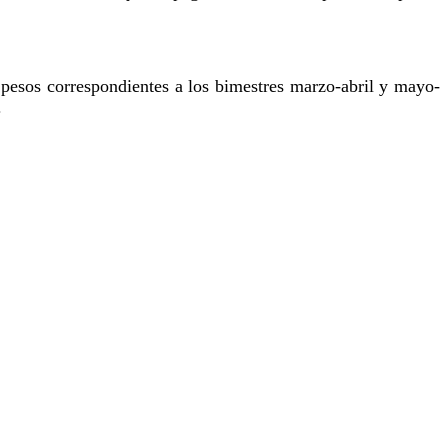
 pesos correspondientes a los bimestres marzo-abril y mayo-
.