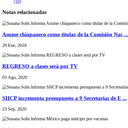
(10)
Notas relacionadas
Asume chiapaneco como titular de la Comisión Nac ..
29 Ene, 2018
REGRESO a clases será por TV
03 Ago, 2020
SHCP incrementa presupuesto a 9 Secretarías de E ...
23 Sep, 2020