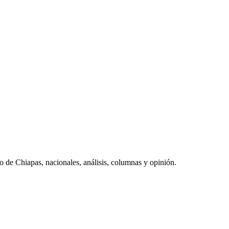
do de Chiapas, nacionales, análisis, columnas y opinión.