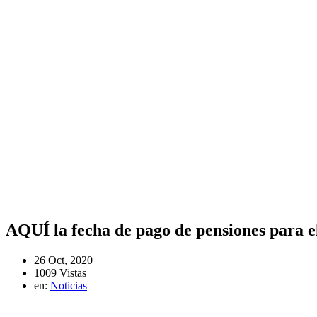
AQUÍ la fecha de pago de pensiones para e
26 Oct, 2020
1009 Vistas
en:
Noticias