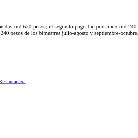
or dos mil 620 pesos; el segundo pago fue por cinco mil 240
 240 pesos de los bimestres julio-agosto y septiembre-octubre