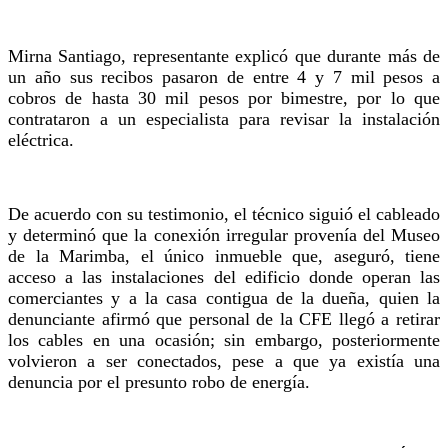
Mirna Santiago, representante explicó que durante más de
un año sus recibos pasaron de entre 4 y 7 mil pesos a
cobros de hasta 30 mil pesos por bimestre, por lo que
contrataron a un especialista para revisar la instalación
eléctrica.
De acuerdo con su testimonio, el técnico siguió el cableado
y determinó que la conexión irregular provenía del Museo
de la Marimba, el único inmueble que, aseguró, tiene
acceso a las instalaciones del edificio donde operan las
comerciantes y a la casa contigua de la dueña, quien la
denunciante afirmó que personal de la CFE llegó a retirar
los cables en una ocasión; sin embargo, posteriormente
volvieron a ser conectados, pese a que ya existía una
denuncia por el presunto robo de energía.