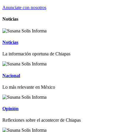
Anunciate con nosotros
Noticias
Noticias
La información oportuna de Chiapas
Nacional
Lo más relevante en México
Opinión
Reflexiones sobre el acontecer de Chiapas