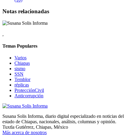
Notas relacionadas
,
Temas Populares
Varios
Chiapas
sismo
SSN
Temblor
réplicas
ProtecciónCivil
Anticorrupción
Susana Solis Informa, diario digital especializado en noticias del
estado de Chiapas, nacionales, análisis, columnas y opinión.
Tuxtla Gutiérrez, Chiapas, México
Más acerca de nosotros