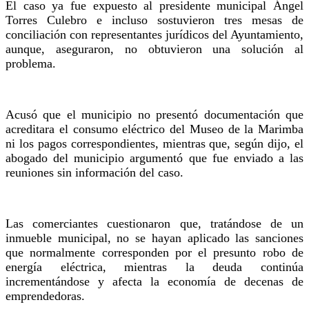
El caso ya fue expuesto al presidente municipal Ángel
Torres Culebro e incluso sostuvieron tres mesas de
conciliación con representantes jurídicos del Ayuntamiento,
aunque, aseguraron, no obtuvieron una solución al
problema.
Acusó que el municipio no presentó documentación que
acreditara el consumo eléctrico del Museo de la Marimba
ni los pagos correspondientes, mientras que, según dijo, el
abogado del municipio argumentó que fue enviado a las
reuniones sin información del caso.
Las comerciantes cuestionaron que, tratándose de un
inmueble municipal, no se hayan aplicado las sanciones
que normalmente corresponden por el presunto robo de
energía eléctrica, mientras la deuda continúa
incrementándose y afecta la economía de decenas de
emprendedoras.