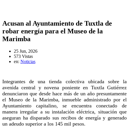
Acusan al Ayuntamiento de Tuxtla de
robar energía para el Museo de la
Marimba
25 Jun, 2026
573 Vistas
en:
Noticias
Integrantes de una tienda colectiva ubicada sobre la
avenida central y novena poniente en Tuxtla Gutiérrez
denunciaron que desde hace más de un año presuntamente
el Museo de la Marimba, inmueble administrado por el
Ayuntamiento capitalino, se encuentra conectado de
manera irregular a su instalación eléctrica, situación que
aseguran ha disparado sus recibos de energía y generado
un adeudo superior a los 145 mil pesos.