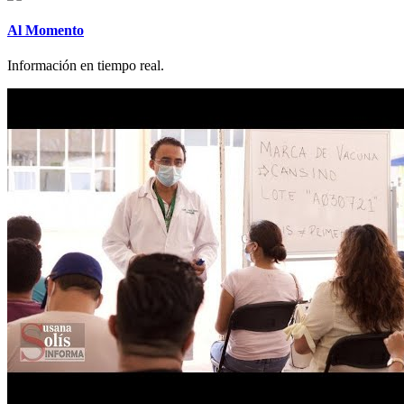
Al Momento
Información en tiempo real.