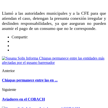
Llamó a las autoridades municipales y a la CFE para que
atiendan el caso, detengan la presunta conexión irregular y
deslinden responsabilidades, ya que aseguran no pueden
asumir el pago de un consumo que no le corresponde.
Compartir:
Anterior
Chiapas permanece entre las en ...
Siguiente
Aviadores en el COBACH