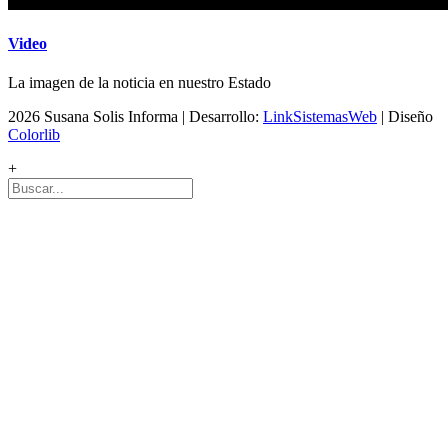
Video
La imagen de la noticia en nuestro Estado
2026 Susana Solis Informa | Desarrollo:
LinkSistemasWeb
| Diseño
Colorlib
+