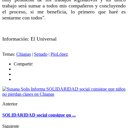
trabajo será sumar a todos mis compañeros y concluyendo
el proceso, si me beneficia, lo primero que haré es
sentarme con todos".
Información: El Universal
Temas:
Chiapas
|
Senado
|
PíoLópez
Compartir:
Anterior
SOLIDARIDAD social consigue qu ...
Siguiente