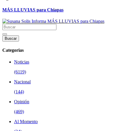
MÁS LLUVIAS para Chiapas
Buscar
Categorias
Noticias
(6119)
Nacional
(144)
Opinión
(469)
Al Momento