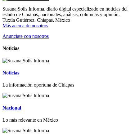
Susana Solis Informa, diario digital especializado en noticias del
estado de Chiapas, nacionales, análisis, columnas y opinión.
Tuxtla Gutiérrez, Chiapas, México
Más acerca de nosotros
Anunciate con nosotros
Noticias
Noticias
La información oportuna de Chiapas
Nacional
Lo más relevante en México