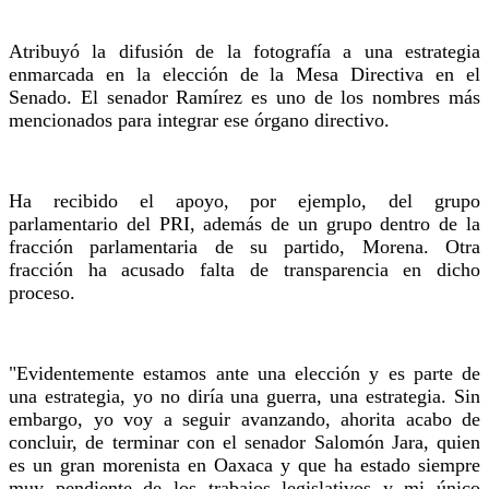
Atribuyó la difusión de la fotografía a una estrategia
enmarcada en la elección de la Mesa Directiva en el
Senado. El senador Ramírez es uno de los nombres más
mencionados para integrar ese órgano directivo.
Ha recibido el apoyo, por ejemplo, del grupo
parlamentario del PRI, además de un grupo dentro de la
fracción parlamentaria de su partido, Morena. Otra
fracción ha acusado falta de transparencia en dicho
proceso.
"Evidentemente estamos ante una elección y es parte de
una estrategia, yo no diría una guerra, una estrategia. Sin
embargo, yo voy a seguir avanzando, ahorita acabo de
concluir, de terminar con el senador Salomón Jara, quien
es un gran morenista en Oaxaca y que ha estado siempre
muy pendiente de los trabajos legislativos y mi único