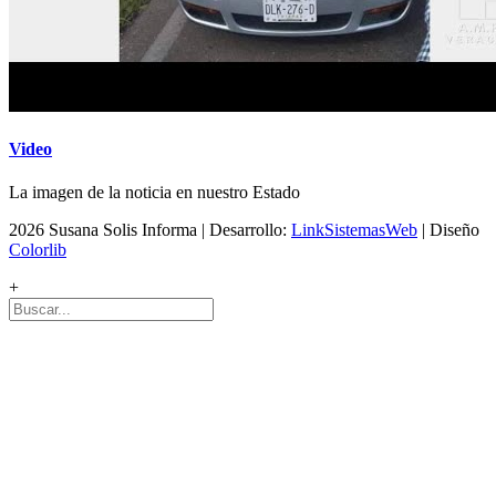
Video
La imagen de la noticia en nuestro Estado
2026 Susana Solis Informa | Desarrollo:
LinkSistemasWeb
| Diseño
Colorlib
+