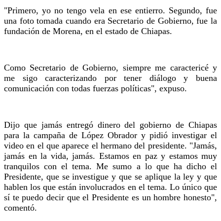
"Primero, yo no tengo vela en ese entierro. Segundo, fue
una foto tomada cuando era Secretario de Gobierno, fue la
fundación de Morena, en el estado de Chiapas.
Como Secretario de Gobierno, siempre me caractericé y
me sigo caracterizando por tener diálogo y buena
comunicación con todas fuerzas políticas", expuso.
Dijo que jamás entregó dinero del gobierno de Chiapas
para la campaña de López Obrador y pidió investigar el
video en el que aparece el hermano del presidente. "Jamás,
jamás en la vida, jamás. Estamos en paz y estamos muy
tranquilos con el tema. Me sumo a lo que ha dicho el
Presidente, que se investigue y que se aplique la ley y que
hablen los que están involucrados en el tema. Lo único que
sí te puedo decir que el Presidente es un hombre honesto",
comentó.