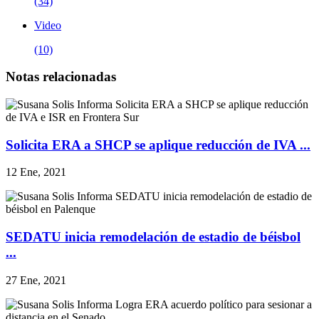
(34)
Video
(10)
Notas relacionadas
Solicita ERA a SHCP se aplique reducción de IVA ...
12 Ene, 2021
SEDATU inicia remodelación de estadio de béisbol
...
27 Ene, 2021