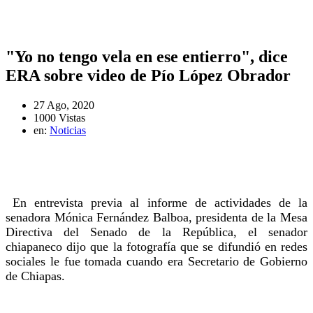
"Yo no tengo vela en ese entierro", dice
ERA sobre video de Pío López Obrador
27 Ago, 2020
1000 Vistas
en:
Noticias
En entrevista previa al informe de actividades de la
senadora Mónica Fernández Balboa, presidenta de la Mesa
Directiva del Senado de la República, el senador
chiapaneco dijo que la fotografía que se difundió en redes
sociales le fue tomada cuando era Secretario de Gobierno
de Chiapas.