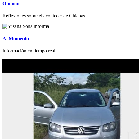
Opinión
Reflexiones sobre el acontecer de Chiapas
Al Momento
Información en tiempo real.