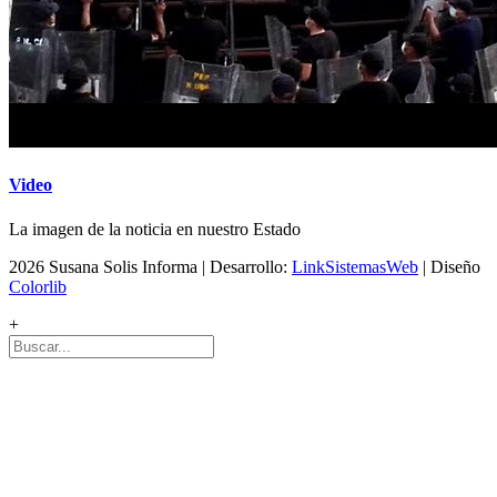
Video
La imagen de la noticia en nuestro Estado
2026 Susana Solis Informa | Desarrollo:
LinkSistemasWeb
| Diseño
Colorlib
+