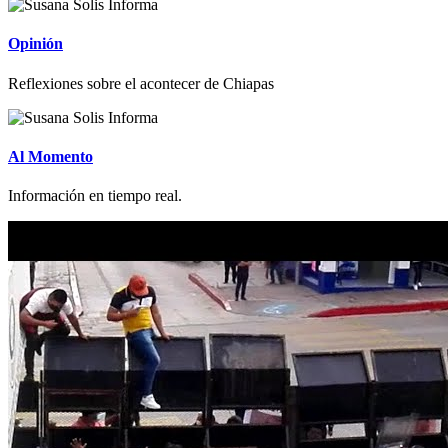
Opinión
Reflexiones sobre el acontecer de Chiapas
Al Momento
Información en tiempo real.