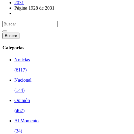
2031
Página 1928 de 2031
Buscar
Categorias
Noticias
(6117)
Nacional
(144)
Opinión
(467)
Al Momento
(34)