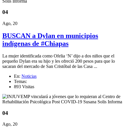
04
Ago, 20
BUSCAN a Dylan en municipios
indígenas de #Chiapas
La mujer identificada como Ofelia ‘N’ dijo a dos niños que el
pequeño Dylan era su hijo y les ofreció 200 pesos para que lo
sacaran del mercado de San Cristóbal de las Casa ...
En:
Noticias
Temas:
893 Visitas
04
Ago, 20