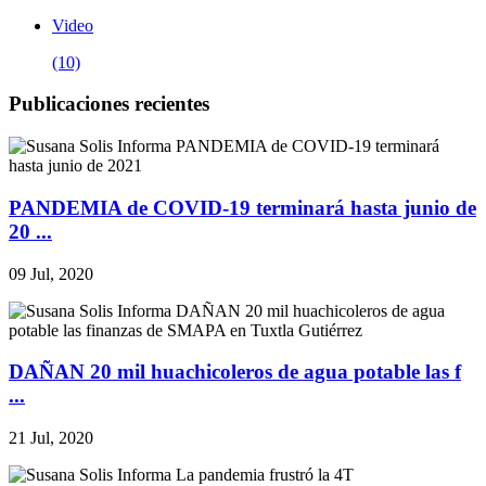
Video
(10)
Publicaciones recientes
PANDEMIA de COVID-19 terminará hasta junio de
20 ...
09 Jul, 2020
DAÑAN 20 mil huachicoleros de agua potable las f
...
21 Jul, 2020