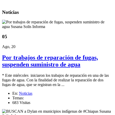
Noticias
05
Ago, 20
Por trabajos de reparación de fugas,
suspenden suministro de agua
* Este miércoles iniciaron los trabajos de reparación en una de las
fugas de agua. Con la finalidad de realizar la reparación de dos
fugas de agua, que se registran en la ...
En:
Noticias
Temas:
683 Visitas