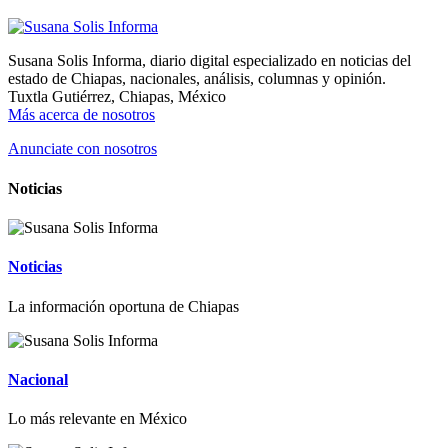
Susana Solis Informa, diario digital especializado en noticias del
estado de Chiapas, nacionales, análisis, columnas y opinión.
Tuxtla Gutiérrez, Chiapas, México
Más acerca de nosotros
Anunciate con nosotros
Noticias
Noticias
La información oportuna de Chiapas
Nacional
Lo más relevante en México